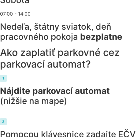
07:00 - 14:00
Nedeľa, štátny sviatok, deň
pracovného pokoja
bezplatne
Ako zaplatiť parkovné cez
parkovací automat?
Nájdite parkovací automat
(nižšie na mape)
Pomocou klávesnice zadajte EČV