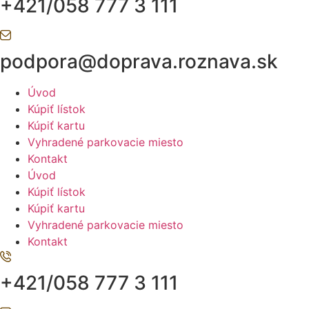
+421/058 777 3 111
podpora@doprava.roznava.sk
Úvod
Kúpiť lístok
Kúpiť kartu
Vyhradené parkovacie miesto
Kontakt
Úvod
Kúpiť lístok
Kúpiť kartu
Vyhradené parkovacie miesto
Kontakt
+421/058 777 3 111